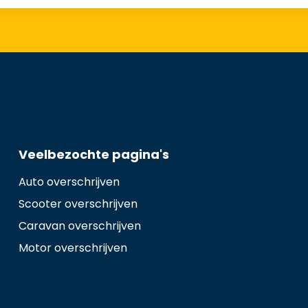
Veelbezochte pagina's
Auto overschrijven
Scooter overschrijven
Caravan overschrijven
Motor overschrijven