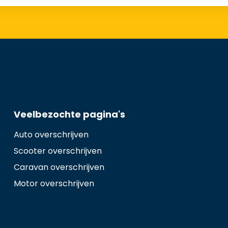
Veelbezochte pagina's
Auto overschrijven
Scooter overschrijven
Caravan overschrijven
Motor overschrijven