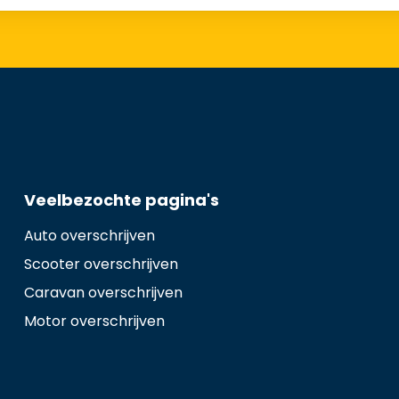
Veelbezochte pagina's
Auto overschrijven
Scooter overschrijven
Caravan overschrijven
Motor overschrijven