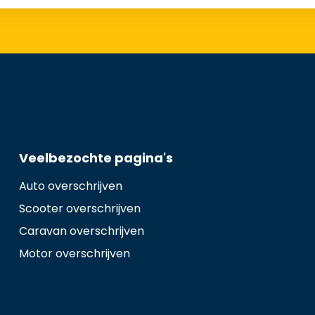
Veelbezochte pagina's
Auto overschrijven
Scooter overschrijven
Caravan overschrijven
Motor overschrijven