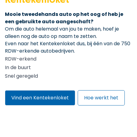
Kentekenloket
Mooie tweedehands auto op het oog of heb je
een gebruikte auto aangeschaft?
Om die auto helemaal van jou te maken, hoef je
alleen nog de auto op naam te zetten.
Even naar het Kentekenloket dus, bij één van de 750
RDW-erkende autobedrijven.
RDW-erkend
In de buurt
Snel geregeld
Vind een Kentekenloket
Hoe werkt het