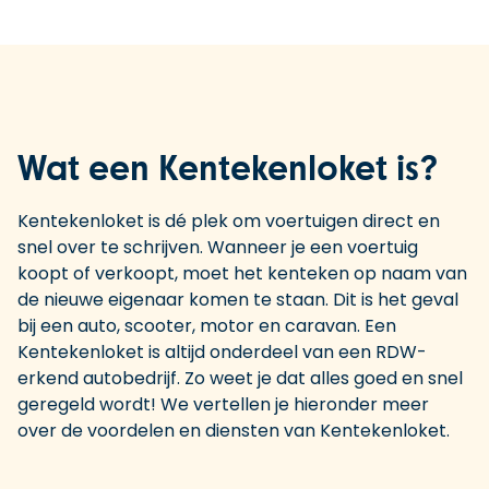
Wat een Kentekenloket is?
Kentekenloket is dé plek om voertuigen direct en
snel over te schrijven. Wanneer je een voertuig
koopt of verkoopt, moet het kenteken op naam van
de nieuwe eigenaar komen te staan. Dit is het geval
bij een auto, scooter, motor en caravan. Een
Kentekenloket is altijd onderdeel van een RDW-
erkend autobedrijf. Zo weet je dat alles goed en snel
geregeld wordt! We vertellen je hieronder meer
over de voordelen en diensten van Kentekenloket.