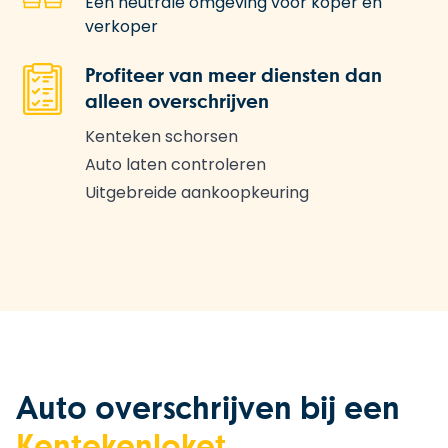
Een neutrale omgeving voor koper en
verkoper
Profiteer van meer diensten dan
alleen overschrijven
Kenteken schorsen
Auto laten controleren
Uitgebreide aankoopkeuring
Auto overschrijven bij een