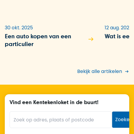
30 okt. 2025
12 aug. 2025
Een auto kopen van een
Wat is een
particulier
Bekijk alle artikelen
Vind een Kentekenloket in de buurt!
Zoeken