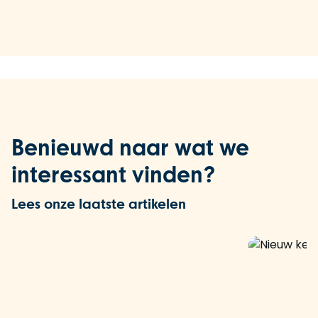
Benieuwd naar wat we
interessant vinden?
Lees onze laatste artikelen