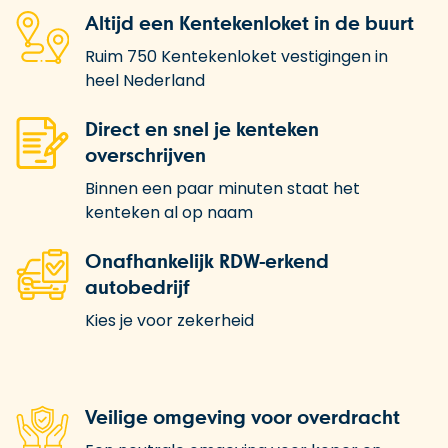
Altijd een Kentekenloket in de buurt
Ruim 750 Kentekenloket vestigingen in
heel Nederland
Direct en snel je kenteken
overschrijven
Binnen een paar minuten staat het
kenteken al op naam
Onafhankelijk RDW-erkend
autobedrijf
Kies je voor zekerheid
Veilige omgeving voor overdracht