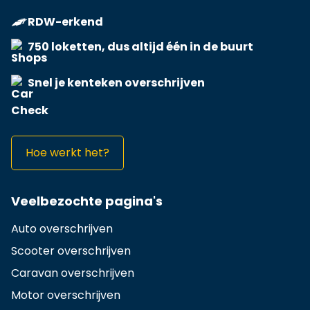
RDW-erkend
750 loketten, dus altijd één in de buurt
Snel je kenteken overschrijven
Hoe werkt het?
Veelbezochte pagina's
Auto overschrijven
Scooter overschrijven
Caravan overschrijven
Motor overschrijven