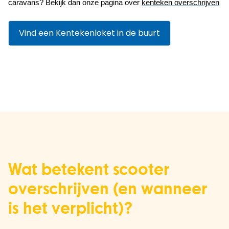
caravans? Bekijk dan onze pagina over 
kenteken overschrijven
Vind een Kentekenloket in de buurt
Wat betekent scooter
overschrijven (en wanneer
is het verplicht)?