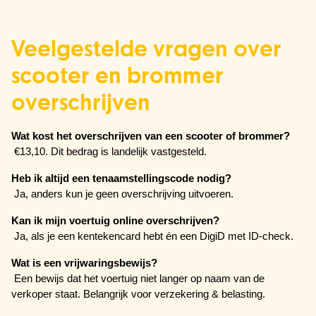
Veelgestelde vragen over
scooter en brommer
overschrijven
Wat kost het overschrijven van een scooter of brommer?
 €13,10. Dit bedrag is landelijk vastgesteld.
Heb ik altijd een tenaamstellingscode nodig?
 Ja, anders kun je geen overschrijving uitvoeren.
Kan ik mijn voertuig online overschrijven?
 Ja, als je een kentekencard hebt én een DigiD met ID-check.
Wat is een vrijwaringsbewijs?
 Een bewijs dat het voertuig niet langer op naam van de 
verkoper staat. Belangrijk voor verzekering & belasting.