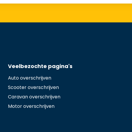
Veelbezochte pagina's
Auto overschrijven
Scooter overschrijven
Caravan overschrijven
Motor overschrijven