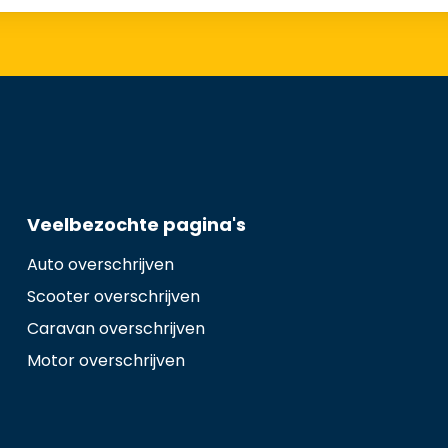
Veelbezochte pagina's
Auto overschrijven
Scooter overschrijven
Caravan overschrijven
Motor overschrijven