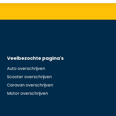
Veelbezochte pagina's
Auto overschrijven
Scooter overschrijven
Caravan overschrijven
Motor overschrijven