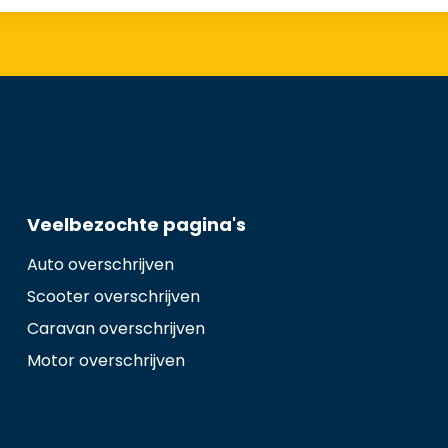
Veelbezochte pagina's
Auto overschrijven
Scooter overschrijven
Caravan overschrijven
Motor overschrijven