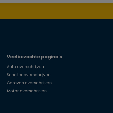
Veelbezochte pagina's
Auto overschrijven
Scooter overschrijven
Caravan overschrijven
Motor overschrijven