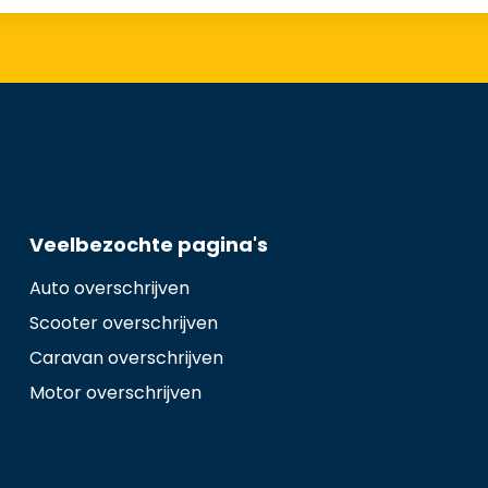
Veelbezochte pagina's
Auto overschrijven
Scooter overschrijven
Caravan overschrijven
Motor overschrijven