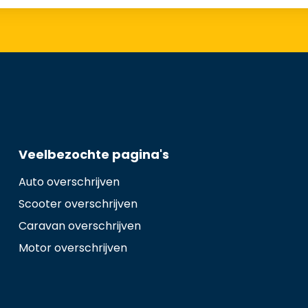
Veelbezochte pagina's
Auto overschrijven
Scooter overschrijven
Caravan overschrijven
Motor overschrijven