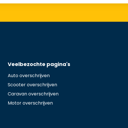
Veelbezochte pagina's
Auto overschrijven
Scooter overschrijven
Caravan overschrijven
Motor overschrijven