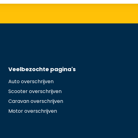
Veelbezochte pagina's
Auto overschrijven
Scooter overschrijven
Caravan overschrijven
Motor overschrijven