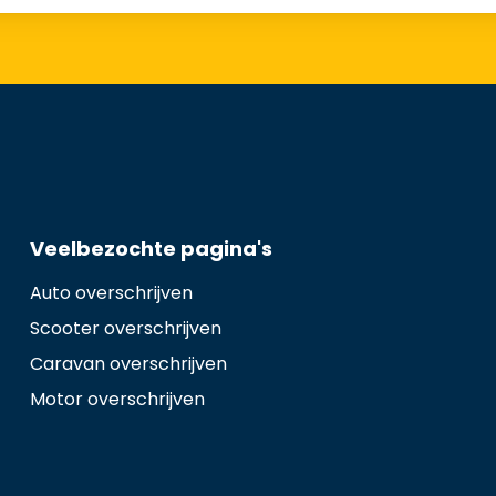
Veelbezochte pagina's
Auto overschrijven
Scooter overschrijven
Caravan overschrijven
Motor overschrijven