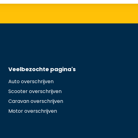
Veelbezochte pagina's
Auto overschrijven
Scooter overschrijven
Caravan overschrijven
Motor overschrijven