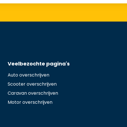
Veelbezochte pagina's
Auto overschrijven
Scooter overschrijven
Caravan overschrijven
Motor overschrijven