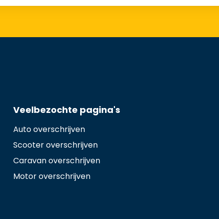
Veelbezochte pagina's
Auto overschrijven
Scooter overschrijven
Caravan overschrijven
Motor overschrijven