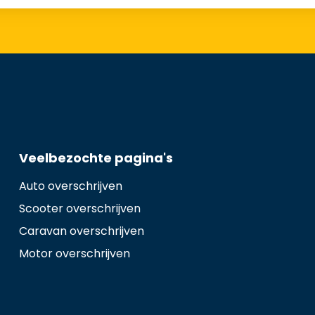
Veelbezochte pagina's
Auto overschrijven
Scooter overschrijven
Caravan overschrijven
Motor overschrijven