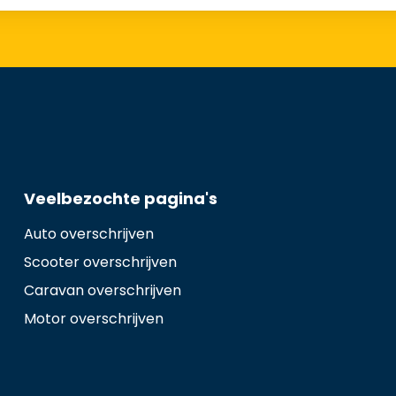
Veelbezochte pagina's
Auto overschrijven
Scooter overschrijven
Caravan overschrijven
Motor overschrijven