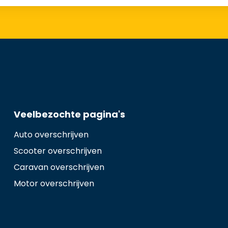
Veelbezochte pagina's
Auto overschrijven
Scooter overschrijven
Caravan overschrijven
Motor overschrijven