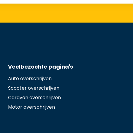
Veelbezochte pagina's
Auto overschrijven
Scooter overschrijven
Caravan overschrijven
Motor overschrijven