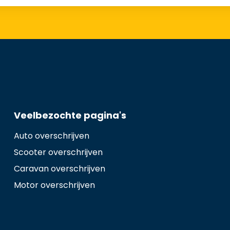
Veelbezochte pagina's
Auto overschrijven
Scooter overschrijven
Caravan overschrijven
Motor overschrijven